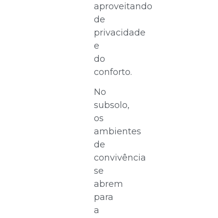
aproveitando
de
privacidade
e
do
conforto.
No
subsolo,
os
ambientes
de
convivência
se
abrem
para
a