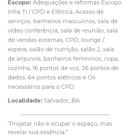
Escopo:
Adequações e reformas Escopo
Infra TI / CPD e Elétrica. Acesso de
serviços, banheiros masculinos, sala de
vídeo conferência, sala de reunião, sala
de vendas externas, CPD, lounge /
espera, salão de nutrição, salão 2, sala
de arquivos, banheiros femininos, copa,
cozinha, 16 pontos de voz, 26 pontos de
dados, 64 pontos elétricos e Os
necessários para o CPD.
Localidade:
Salvador_BA
“Projetar não é ocupar o espaço, mas
revelar sua essência.”