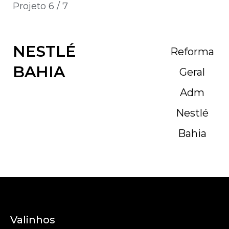
Projeto 6 / 7
NESTLÉ
Reforma
BAHIA
Geral
Adm
Nestlé
Bahia
Valinhos