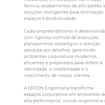
técnica, acabamentos de alto padrão 
soluções inteligentes para otimização
espaços e produtividade.
Cada empreendimento é desenvolvid
com rigoroso controle de execução,
planejamento estratégico e atenção
absoluta aos detalhes, garantindo
ambientes corporativos modernos,
eficientes e preparados para refletir a
identidade, a credibilidade e o
crescimento de nossos clientes.
A EPCON Engenharia transforma
espaços corporativos em ambientes d
alta performance, unindo engenharia